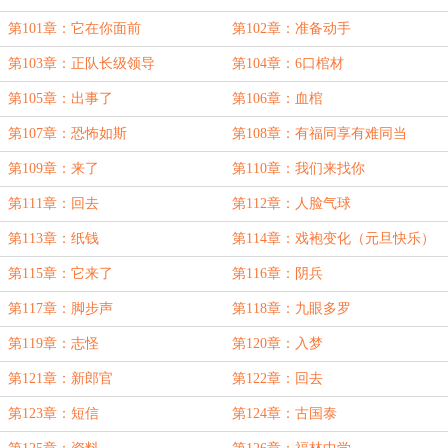
第101章：它在你面前
第102章：准备动手
第103章：正队长级领导
第104章：6口棺材
第105章：出事了
第106章：血棺
第107章：恐怖如斯
第108章：有福同享有难同当
第109章：来了
第110章：我们来找你
第111章：回去
第112章：人脸气球
第113章：纸钱
第114章：戏袍变化（元旦快乐）
第115章：它来了
第116章：阴兵
第117章：脚步声
第118章：九眼多罗
第119章：志怪
第120章：入梦
第121章：新郎官
第122章：回去
第123章：短信
第124章：古国泰