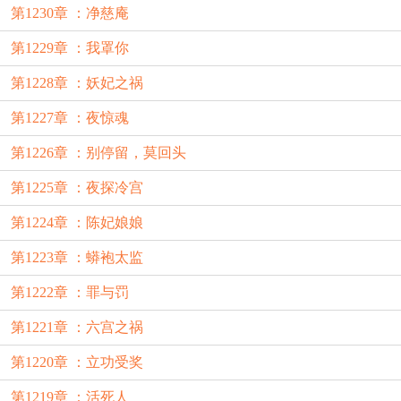
第1230章 ：净慈庵
第1229章 ：我罩你
第1228章 ：妖妃之祸
第1227章 ：夜惊魂
第1226章 ：别停留，莫回头
第1225章 ：夜探冷宫
第1224章 ：陈妃娘娘
第1223章 ：蟒袍太监
第1222章 ：罪与罚
第1221章 ：六宫之祸
第1220章 ：立功受奖
第1219章 ：活死人