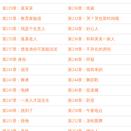
第229章：莫呆呆
第230章：线索
第231章：教育家杨逍
第232章：哭？哭也算时间哦
第233章：我是个生意人
第234章：好心人
第235章：孤寡老人
第236章：和和美美一家人
第237章：楚老弟你可真能说笑
第238章：不存在的房间
第239章:身份
第240章：怀疑
第241章：假牙
第242章：很简单的
第243章：舞者
第244章：舞蹈鞋
第245章：电梯
第246章：捉迷藏
第247章：一表人才温先生
第248章：卧室
第249章：抓到了
第250章：午夜电台
第251章：怪物
第252章：龙蛇图腾