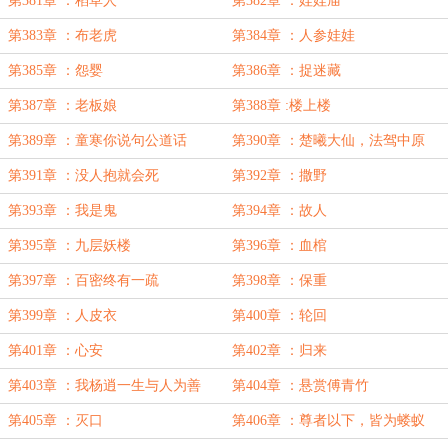
第381章 ：稻草人
第382章 ：娃娃庙
第383章 ：布老虎
第384章 ：人参娃娃
第385章 ：怨婴
第386章 ：捉迷藏
第387章 ：老板娘
第388章 :楼上楼
第389章 ：童寒你说句公道话
第390章 ：楚曦大仙，法驾中原
第391章 ：没人抱就会死
第392章 ：撒野
第393章 ：我是鬼
第394章 ：故人
第395章 ：九层妖楼
第396章 ：血棺
第397章 ：百密终有一疏
第398章 ：保重
第399章 ：人皮衣
第400章 ：轮回
第401章 ：心安
第402章 ：归来
第403章 ：我杨逍一生与人为善
第404章 ：悬赏傅青竹
第405章 ：灭口
第406章 ：尊者以下，皆为蝼蚁