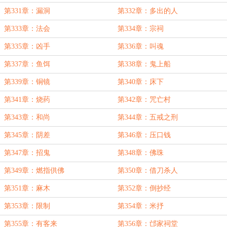
第331章：漏洞
第332章：多出的人
第333章：法会
第334章：宗祠
第335章：凶手
第336章：叫魂
第337章：鱼饵
第338章：鬼上船
第339章：铜镜
第340章：床下
第341章：烧药
第342章：咒亡村
第343章：和尚
第344章：五戒之刑
第345章：阴差
第346章：压口钱
第347章：招鬼
第348章：佛珠
第349章：燃指供佛
第350章：借刀杀人
第351章：麻木
第352章：倒抄经
第353章：限制
第354章：米抒
第355章：有客来
第356章：邙家祠堂