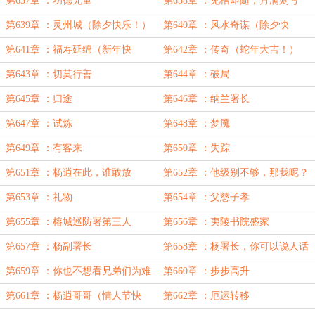
第637章 ：功德无量
第638章 ：见棺即随，月满则亏
第639章 ：灵州城（除夕快乐！）
第640章 ：风水奇谋（除夕快
乐！）
第641章 ：福寿延绵（新年快
第642章 ：传奇（蛇年大吉！）
乐！）
第643章 ：切莫行善
第644章 ：破局
第645章 ：归途
第646章 ：纳兰署长
第647章 ：试炼
第648章 ：梦魇
第649章 ：有客来
第650章 ：失踪
第651章 ：杨逍在此，谁敢放
第652章 ：他级别不够，那我呢？
肆？！
第653章 ：礼物
第654章 ：父慈子孝
第655章 ：榕城巡防署第三人
第656章 ：夷陵书院盛家
第657章 ：杨副署长
第658章 ：杨署长，你可以说人话
第659章 ：你也不想看兄弟们为难
第660章 ：步步高升
吧
第661章 ：杨逍哥哥（情人节快
第662章 ：厄运转移