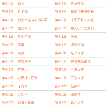
第433章 ：救人
第434章 ：冥帝叶枭
第435章 ：你不配
第436章 ：积德行善杨队长
第437章 ：你怎么这么多朋友啊
第438章 ：来而不往非礼也
第439章 ：借刀杀人
第440章 ：你又没有女朋友
第441章 ：故地重游
第442章 ：源头
第443章 ：闹事
第444章 ：密室惊魂
第445章 ：鬼梦
第446章 ：是个鬼才
第447章 ：得力助手
第448章 ：你可知我是谁
第449章 ：灯笼令
第450章 ：无量天尊
第451章 ：良臣择主而事
第452章 ：开宗立派
第453章 ：东方白
第454章 ：新剧本
第455章 ：蓝裙子
第456章 ：高跟鞋
第457章 ：猛鬼出租车
第458章 ：真相之眼