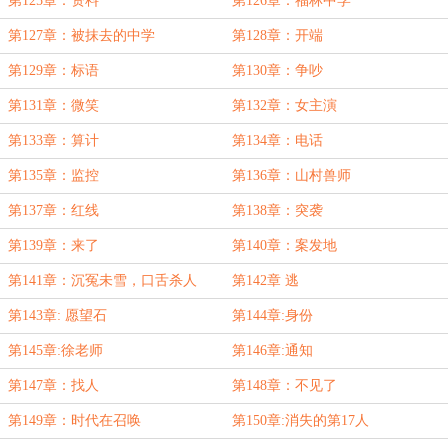
第125章：资料
第126章：福林中学
第127章：被抹去的中学
第128章：开端
第129章：标语
第130章：争吵
第131章：微笑
第132章：女主演
第133章：算计
第134章：电话
第135章：监控
第136章：山村兽师
第137章：红线
第138章：突袭
第139章：来了
第140章：案发地
第141章：沉冤未雪，口舌杀人
第142章 逃
第143章: 愿望石
第144章:身份
第145章:徐老师
第146章:通知
第147章：找人
第148章：不见了
第149章：时代在召唤
第150章:消失的第17人