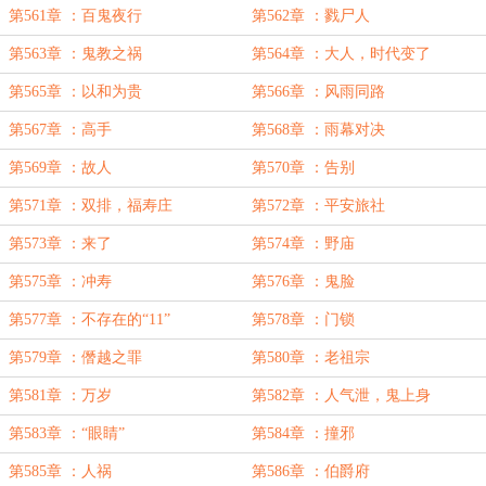
第561章 ：百鬼夜行
第562章 ：戮尸人
第563章 ：鬼教之祸
第564章 ：大人，时代变了
第565章 ：以和为贵
第566章 ：风雨同路
第567章 ：高手
第568章 ：雨幕对决
第569章 ：故人
第570章 ：告别
第571章 ：双排，福寿庄
第572章 ：平安旅社
第573章 ：来了
第574章 ：野庙
第575章 ：冲寿
第576章 ：鬼脸
第577章 ：不存在的“11”
第578章 ：门锁
第579章 ：僭越之罪
第580章 ：老祖宗
第581章 ：万岁
第582章 ：人气泄，鬼上身
第583章 ：“眼睛”
第584章 ：撞邪
第585章 ：人祸
第586章 ：伯爵府