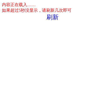
内容正在载入……
如果超过5秒没显示，请刷新几次即可
刷新