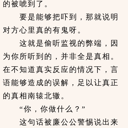
的被唬到了。
　　要是能够把吓到，那就说明
对方心里真的有鬼呀。
　　这就是偷听监视的弊端，因
为你所听到的，并非全是真相。
在不知道真实反应的情况下，言
语能够造成的误解，足以让真正
的真相南辕北辙。
　　“你，你做什么？”
　　这句话被廉公公警惕说出来