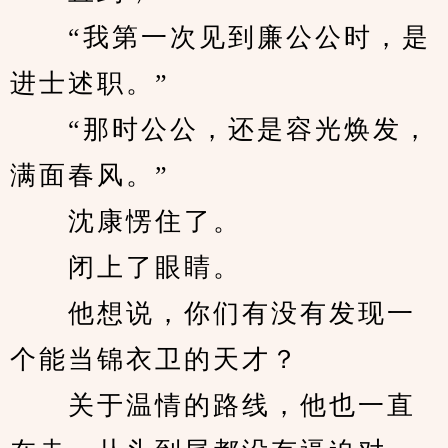
　　“我第一次见到廉公公时，是
进士述职。”
　　“那时公公，还是容光焕发，
满面春风。”
　　沈康愣住了。
　　闭上了眼睛。
　　他想说，你们有没有发现一
个能当锦衣卫的天才？
　　关于温情的路线，他也一直