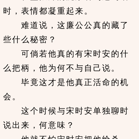
时，表情都凝重起来。
　　难道说，这廉公公真的藏了
些什么秘密？
　　可倘若他真的有宋时安的什
么把柄，他为何不与自己说。
　　毕竟这才是他真正活命的机
会。
　　这个时候与宋时安单独聊时
说出来，何意味？