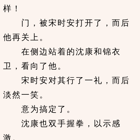
样！
　　门，被宋时安打开了，而后
他再关上。
　　在侧边站着的沈康和锦衣
卫，看向了他。
　　宋时安对其行了一礼，而后
淡然一笑。
　　意为搞定了。
　　沈康也双手握拳，以示感
激。