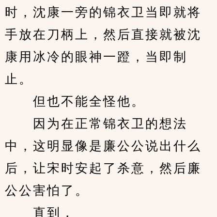
时，沈康一旁的锦衣卫当即就将
手放在刀柄上，然后直接就被沈
康用冰冷的眼神一蹬，当即制
止。
　　但也不能全怪他。
　　因为在正常锦衣卫的想法
中，这明显像是廉公公说出什么
后，让宋时安起了杀意，然后廉
公公害怕了。
　　直到，