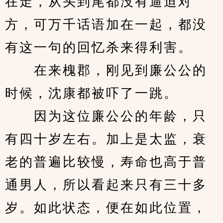
在走，从头到尾都没有逼迫对
方，可万千话语加在一起，都没
有这一句的回忆杀来得利害。
　　在来槐郡，刚见到廉公公的
时候，沈康都被吓了一跳。
　　因为这位廉公公的年龄，只
有四十岁左右。加上是太监，衰
老的普遍比较慢，寿命也高于普
通男人，所以看起来只有三十多
岁。如此状态，便在如此位置，