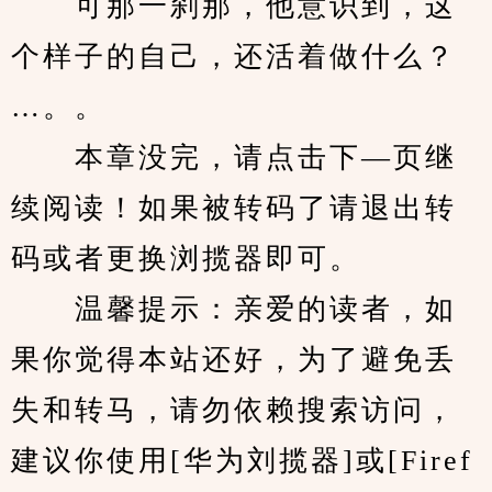
　　可那一刹那，他意识到，这
个样子的自己，还活着做什么？
…。。
　　本章没完，请点击下—页继
续阅读！如果被转码了请退出转
码或者更换浏揽器即可。
　　温馨提示：亲爱的读者，如
果你觉得本站还好，为了避免丢
失和转马，请勿依赖搜索访问，
建议你使用[华为刘揽器]或[Firef