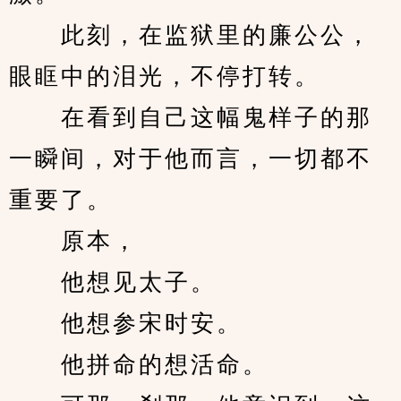
　　此刻，在监狱里的廉公公，
眼眶中的泪光，不停打转。
　　在看到自己这幅鬼样子的那
一瞬间，对于他而言，一切都不
重要了。
　　原本，
　　他想见太子。
　　他想参宋时安。
　　他拼命的想活命。