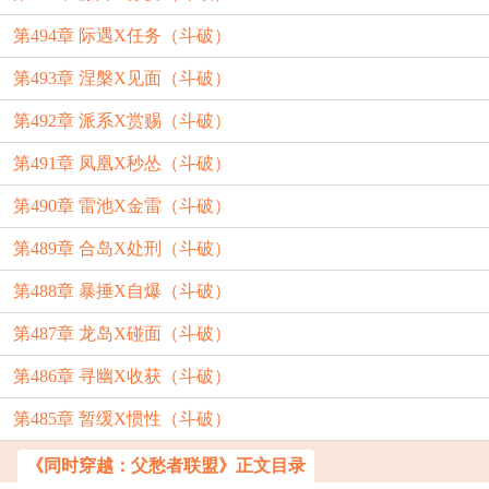
第494章 际遇X任务（斗破）
第493章 涅槃X见面（斗破）
第492章 派系X赏赐（斗破）
第491章 凤凰X秒怂（斗破）
第490章 雷池X金雷（斗破）
第489章 合岛X处刑（斗破）
第488章 暴捶X自爆（斗破）
第487章 龙岛X碰面（斗破）
第486章 寻幽X收获（斗破）
第485章 暂缓X惯性（斗破）
《同时穿越：父愁者联盟》正文目录